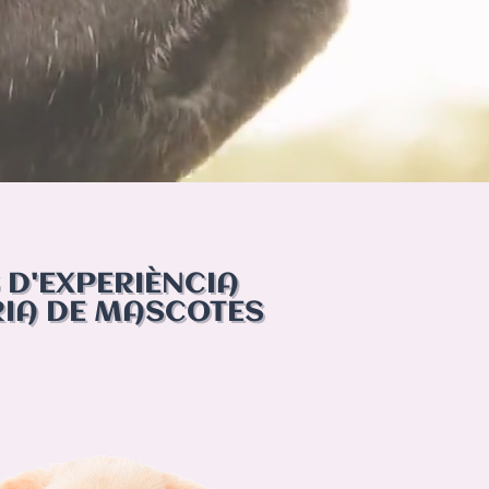
 D'EXPERIÈNCIA
RIA DE MASCOTES