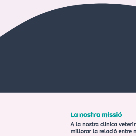
La nostra missió
A la nostra clínica veter
millorar la relació entre