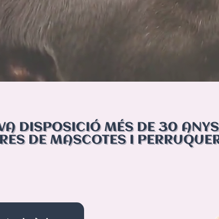
VA DISPOSICIÓ MÉS DE 30 ANYS
URES DE MASCOTES I PERRUQUE