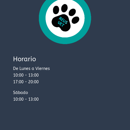
Horario
De Lunes a Viernes
10:00 - 13:00
17:00 - 20:00
Sábado
10:00 - 13:00