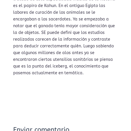
es el papiro de Kahun. En el antiguo Egipto las
labores de curación de los animales se le
encargaban a los sacerdotes. Ya se empezaba a
notar que el ganado tenía mayor consideración que
la de objetos. SE puede defini que los estudios
realizados carecen de la información y contraste
para deducir correctamente quién. Luego sabiendo
que algunos millones de alos antes ya se
encontraron ciertos utensilios sanitários se piensa
que es la punta del iceberg, el conocimiento que
posemos actualmente en temática.
Enviar comentario