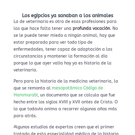
Los egipcios ya sanaban a los animales
La de veterinario es otra de esas profesiones para
las que hace falta tener una
profunda vocación
. No
se le puede tener miedo a ningún animal, hay que
estar preparado para ver todo tipo de
enfermedades, tener capaz de adaptación a las
circunstancias y mantener la formación al día
porque lo que ayer valía hoy ya es historia de la
veterinaria.
Pero para la historia de la medicina veterinaria, la
que se remonta al
mesopotámico Código de
Hammurabi
, un documento que se calcula que fue
hecho entre los siglos XVIII y XVII antes de Cristo. O
la que todavía anima a recorrer algunos años más
para atrás.
Algunos estudios de expertos creen que el primer
tratado de esta especialidad médica de la historia