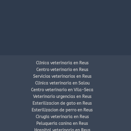
Clínica veterinaria en Reus
Centro veterinario en Reus
Servicios veterinarios en Reus
Clínica veterinaria en Salou
Centro veterinario en Vila-Seca
Veterinario urgencias en Reus
Esterilizacion de gato en Reus
Esterilizacion de perro en Reus
Cirugía veterinaria en Reus
Peluquería canina en Reus
Hospital veterinario en Reus