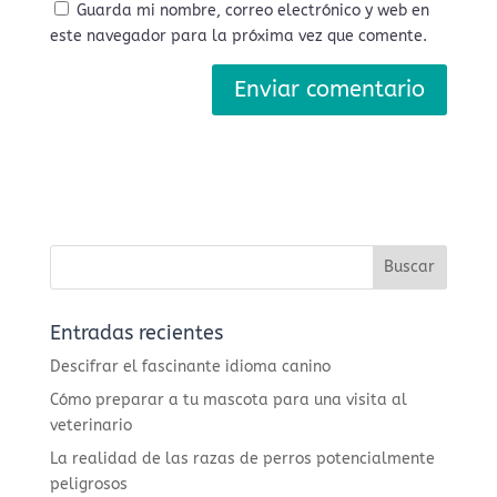
Guarda mi nombre, correo electrónico y web en
este navegador para la próxima vez que comente.
Entradas recientes
Descifrar el fascinante idioma canino
Cómo preparar a tu mascota para una visita al
veterinario
La realidad de las razas de perros potencialmente
peligrosos