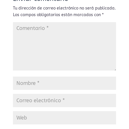
Tu dirección de correo electrónico no será publicada.
Los campos obligatorios están marcados con
*