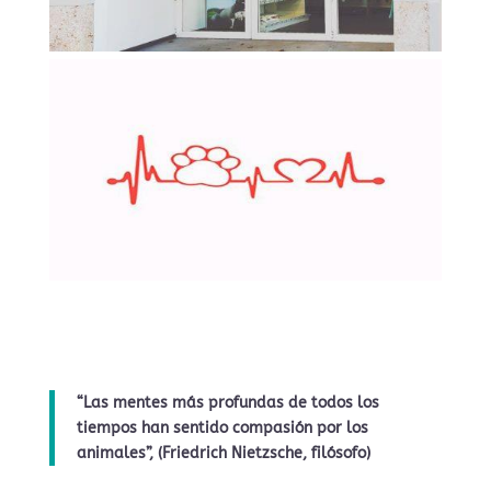
“Las mentes más profundas de todos los
tiempos han sentido compasión por los
animales”, (Friedrich Nietzsche, filósofo)