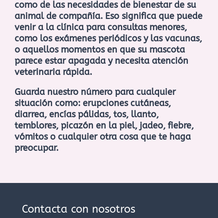
como de las necesidades de bienestar de su
animal de compañía. Eso significa que puede
venir a la clínica para consultas menores,
como los exámenes periódicos y las vacunas,
o aquellos momentos en que su mascota
parece estar apagada y necesita atención
veterinaria rápida.
Guarda nuestro número para cualquier
situación como: erupciones cutáneas,
diarrea, encías pálidas, tos, llanto,
temblores, picazón en la piel, jadeo, fiebre,
vómitos o cualquier otra cosa que te haga
preocupar.
Contacta con nosotros