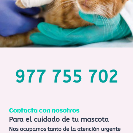
977 755 702
Contacta con nosotros
Para el cuidado de tu mascota
Nos ocupamos tanto de la atención urgente