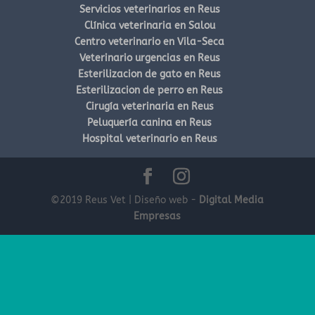
Servicios veterinarios en Reus
Clínica veterinaria en Salou
Centro veterinario en Vila-Seca
Veterinario urgencias en Reus
Esterilizacion de gato en Reus
Esterilizacion de perro en Reus
Cirugía veterinaria en Reus
Peluquería canina en Reus
Hospital veterinario en Reus
©2019 Reus Vet | Diseño web -
Digital Media
Empresas