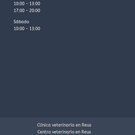
10:00 - 13:00
17:00 - 20:00
Sábado
10:00 - 13:00
Clínica veterinaria en Reus
Centro veterinario en Reus