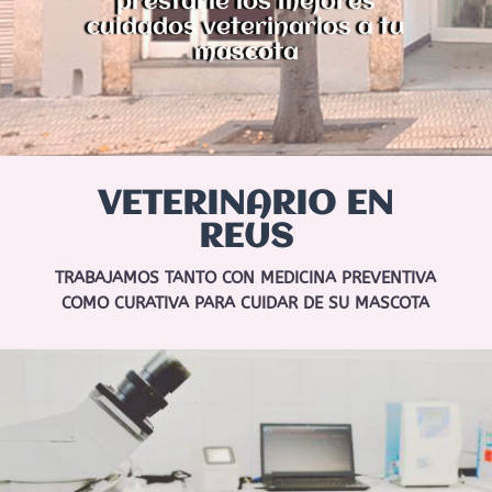
prestarle los mejores
cuidados veterinarios a tu
mascota
VETERINARIO EN
REUS
TRABAJAMOS TANTO CON MEDICINA PREVENTIVA
COMO CURATIVA PARA CUIDAR DE SU MASCOTA