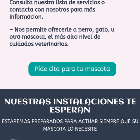
Consulta nuestra lista de servicios o
contacta con nosotros para más
informacion.
– Nos permite ofrecerle a perro, gato, u
otra mascota, el más alto nivel de
cuidados veterinarios.
Pide cita para tu mascota
NUESTRAS INSTALACIONES TE
ESPERAN
ESTAREMOS PREPARADOS PARA ACTUAR SIEMPRE QUE SU
MASCOTA LO NECESITE