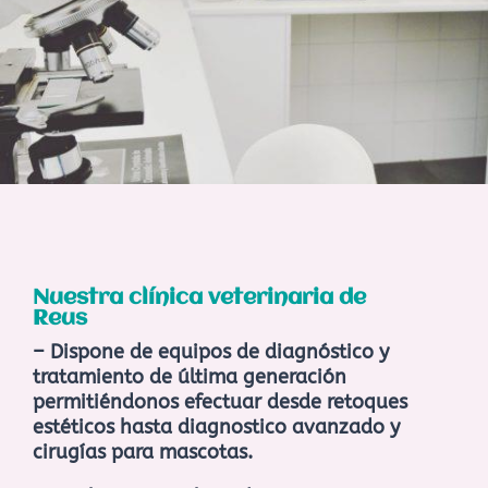
Nuestra clínica veterinaria de
Reus
– Dispone de equipos de diagnóstico y
tratamiento de última generación
permitiéndonos efectuar desde retoques
estéticos hasta diagnostico avanzado y
cirugías para mascotas.